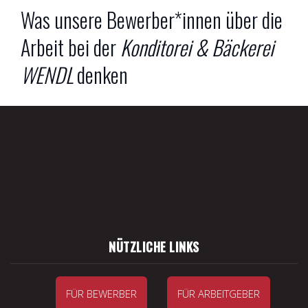
Was unsere Bewerber*innen über die
Arbeit bei der
Konditorei & Bäckerei
WENDL
denken
NÜTZLICHE LINKS
FÜR BEWERBER
FÜR ARBEITGEBER