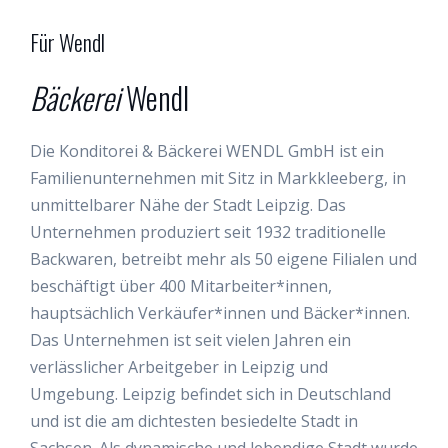
Für Wendl
Bäckerei
Wendl
Die Konditorei & Bäckerei WENDL GmbH ist ein
Familienunternehmen mit Sitz in Markkleeberg, in
unmittelbarer Nähe der Stadt Leipzig. Das
Unternehmen produziert seit 1932 traditionelle
Backwaren, betreibt mehr als 50 eigene Filialen und
beschäftigt über 400 Mitarbeiter*innen,
hauptsächlich Verkäufer*innen und Bäcker*innen.
Das Unternehmen ist seit vielen Jahren ein
verlässlicher Arbeitgeber in Leipzig und
Umgebung. Leipzig befindet sich in Deutschland
und ist die am dichtesten besiedelte Stadt in