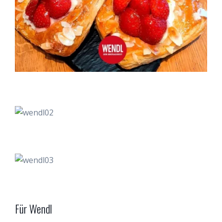
Für Wendl