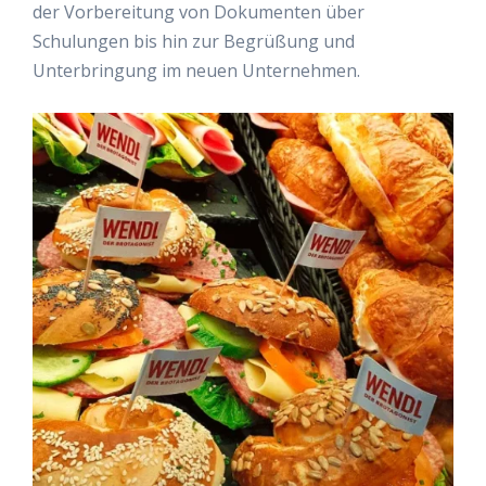
der Vorbereitung von Dokumenten über
Schulungen bis hin zur Begrüßung und
Unterbringung im neuen Unternehmen.