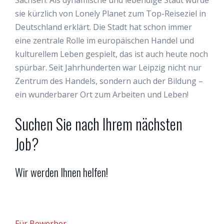
Sachsen. Als dynamische und lebendige Stadt wurde
sie kürzlich von Lonely Planet zum Top-Reiseziel in
Deutschland erklärt. Die Stadt hat schon immer
eine zentrale Rolle im europäischen Handel und
kulturellem Leben gespielt, das ist auch heute noch
spürbar. Seit Jahrhunderten war Leipzig nicht nur
Zentrum des Handels, sondern auch der Bildung –
ein wunderbarer Ort zum Arbeiten und Leben!
Suchen Sie nach Ihrem nächsten
Job?
Wir werden Ihnen helfen!
Für Bewerber