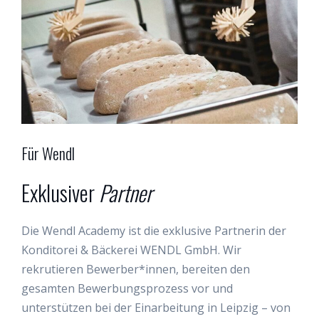
Für Wendl
Exklusiver
Partner
Die Wendl Academy ist die exklusive Partnerin der
Konditorei & Bäckerei WENDL GmbH. Wir
rekrutieren Bewerber*innen, bereiten den
gesamten Bewerbungsprozess vor und
unterstützen bei der Einarbeitung in Leipzig – von