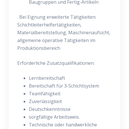
Baugruppen und Fertig-Artikeln
. Bei Eignung erweiterte Tätigkeiten:
Schichtleiterhelfertätigkeiten,
Materialbereitstellung, Maschinenaufsicht,
allgemeine operative Tätigkeiten im
Produktionsbereich
Erforderliche Zusatzqualifikationen:
Lernbereitschaft
Bereitschaft für 3-Schichtsystem
Teamfähigkeit
Zuverlässigkeit
Deutschkenntnisse
sorgfältige Arbeitsweis.
Technische oder handwerkliche