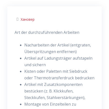
Хановер
Art der durchzuführenden Arbeiten
Nacharbeiten der Artikel (entgraten,
Überspritzungen entfernen)
Artikel auf Ladungsträger aufstapeln
und sichern
Kisten oder Paletten mit Siebdruck
oder Thermotransferdruck bedrucken
Artikel mit Zusatzkomponenten
bestücken (z. B. Klickkufen,
Steckkufen, Stahlverstärkungen),
Montage von Einzelteilen zu