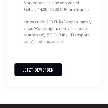
Vorkenntnisse sind von Vortei
Gehalt:
14,00–16,00 EUR pro Stunde
Unterkunft:
250 EUR (Doppelzimmer,
neue Wohnungen, renoviert, neue
Matratzen); 350 EUR inkl. Transport
zur Arbeit und zurück